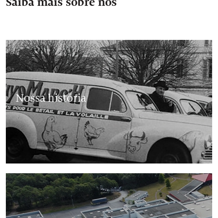
Saiba mais sobre nós
Nossa história