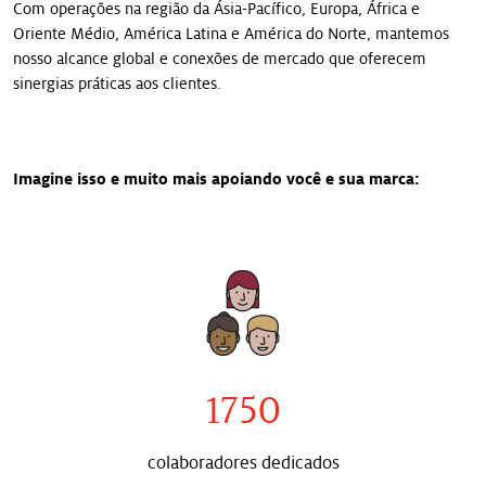
Com operações na região da Ásia-Pacífico, Europa, África e
Oriente Médio, América Latina e América do Norte, mantemos
nosso alcance global e conexões de mercado que oferecem
sinergias práticas aos clientes.
Imagine isso e muito mais apoiando você e sua marca:
1750
colaboradores dedicados