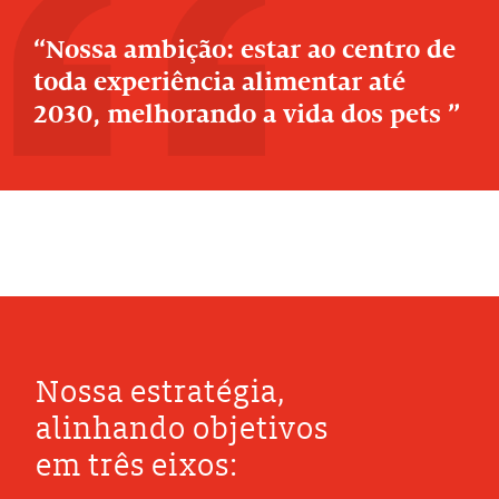
Nossa ambição: estar ao centro de
toda experiência alimentar até
2030, melhorando a vida dos pets
Nossa estratégia,
alinhando objetivos
em três eixos: