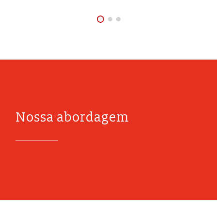
Nossa abordagem