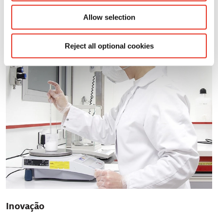
parceiros científicos, garantindo objetivamente que todos os
processos respeitem totalmente o bem-estar dos animais.
Allow selection
Reject all optional cookies
Inovação