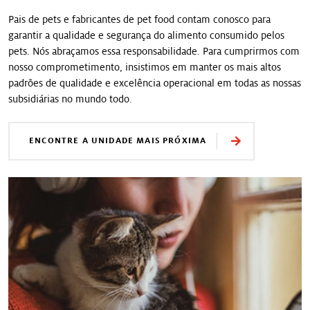
Pais de pets e fabricantes de pet food contam conosco para
garantir a qualidade e segurança do alimento consumido pelos
pets. Nós abraçamos essa responsabilidade. Para cumprirmos com
nosso comprometimento, insistimos em manter os mais altos
padrões de qualidade e excelência operacional em todas as nossas
subsidiárias no mundo todo.
ENCONTRE A UNIDADE MAIS PRÓXIMA