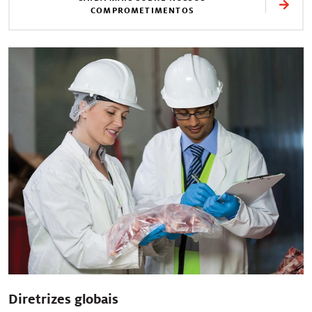
COMPROMETIMENTOS
Diretrizes globais