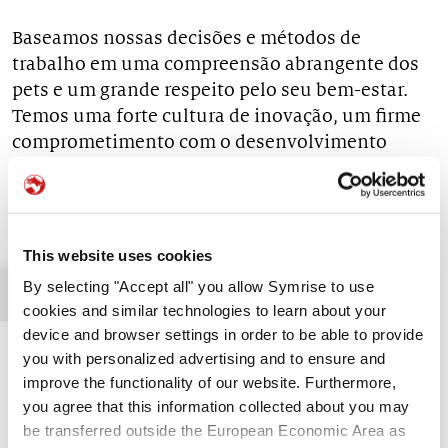
Baseamos nossas decisões e métodos de
trabalho em uma compreensão abrangente dos
pets e um grande respeito pelo seu bem-estar.
Temos uma forte cultura de inovação, um firme
comprometimento com o desenvolvimento
sustentável, e conformidade estrita com padrões
globais.
This website uses cookies
By selecting "Accept all" you allow Symrise to use
cookies and similar technologies to learn about your
device and browser settings in order to be able to provide
you with personalized advertising and to ensure and
improve the functionality of our website. Furthermore,
you agree that this information collected about you may
be transferred outside the European Economic Area as