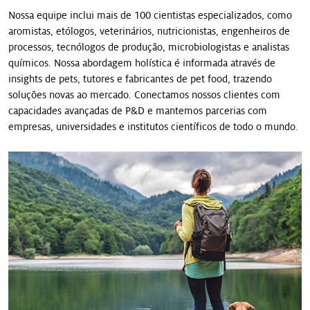
Nossa equipe inclui mais de 100 cientistas especializados, como
aromistas, etólogos, veterinários, nutricionistas, engenheiros de
processos, tecnólogos de produção, microbiologistas e analistas
químicos. Nossa abordagem holística é informada através de
insights de pets, tutores e fabricantes de pet food, trazendo
soluções novas ao mercado. Conectamos nossos clientes com
capacidades avançadas de P&D e mantemos parcerias com
empresas, universidades e institutos científicos de todo o mundo.