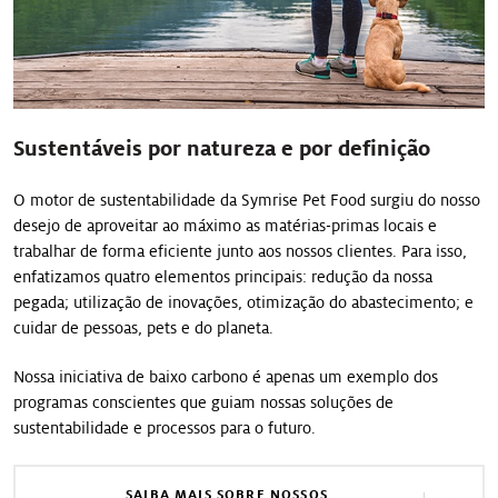
Sustentáveis por natureza e por definição
O motor de sustentabilidade da Symrise Pet Food surgiu do nosso
desejo de aproveitar ao máximo as matérias-primas locais e
trabalhar de forma eficiente junto aos nossos clientes. Para isso,
enfatizamos quatro elementos principais: redução da nossa
pegada; utilização de inovações, otimização do abastecimento; e
cuidar de pessoas, pets e do planeta.
Nossa iniciativa de baixo carbono é apenas um exemplo dos
programas conscientes que guiam nossas soluções de
sustentabilidade e processos para o futuro.
SAIBA MAIS SOBRE NOSSOS