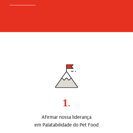
1
.
Afirmar nossa liderança
em Palatabilidade do Pet Food