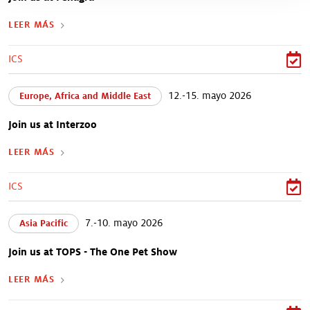
LEER MÁS
ICS
12.-15. mayo 2026
Europe, Africa and Middle East
Join us at Interzoo
LEER MÁS
ICS
7.-10. mayo 2026
Asia Pacific
Join us at TOPS - The One Pet Show
LEER MÁS