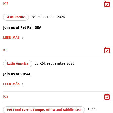
ICS
28.-30. octubre 2026
Asia Pacific
Join us at Pet Fair SEA
LEER MÁS
ICS
23.-24. septiembre 2026
Latin America
Join us at CIPAL
LEER MÁS
ICS
8.-11.
Pet Food Events Europe, Africa and Middle East