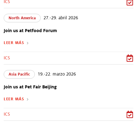
ICS
27.-29. abril 2026
North America
Join us at Petfood Forum
LEER MÁS
ICS
19.-22. marzo 2026
Asia Pacific
Join us at Pet Fair Beijing
LEER MÁS
ICS