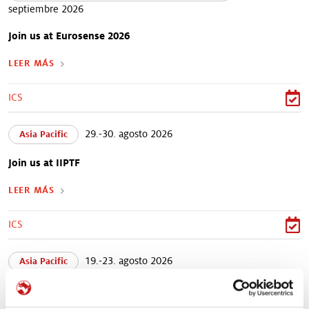
septiembre 2026
Join us at Eurosense 2026
LEER MÁS
ICS
29.-30. agosto 2026
Asia Pacific
Join us at IIPTF
LEER MÁS
ICS
19.-23. agosto 2026
Asia Pacific
Join us at Pet Fair Asia