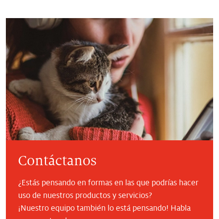
Contáctanos
¿Estás pensando en formas en las que podrías hacer
uso de nuestros productos y servicios?
¡Nuestro equipo también lo está pensando! Habla