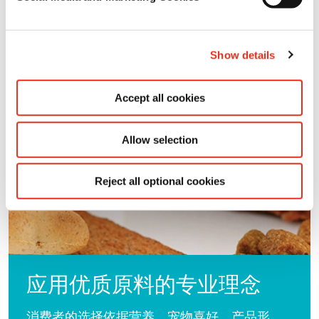
Show details
Accept all cookies
Allow selection
Reject all optional cookies
应用优质原料的专业理念
消费者的选择依据营养、宠物喜好、产品形