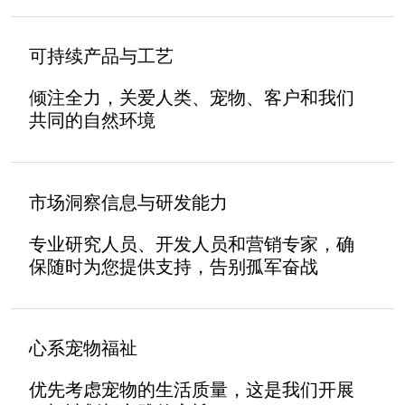
可持续产品与工艺
倾注全力，关爱人类、宠物、客户和我们
共同的自然环境
市场洞察信息与研发能力
专业研究人员、开发人员和营销专家，确
保随时为您提供支持，告别孤军奋战
心系宠物福祉
优先考虑宠物的生活质量，这是我们开展