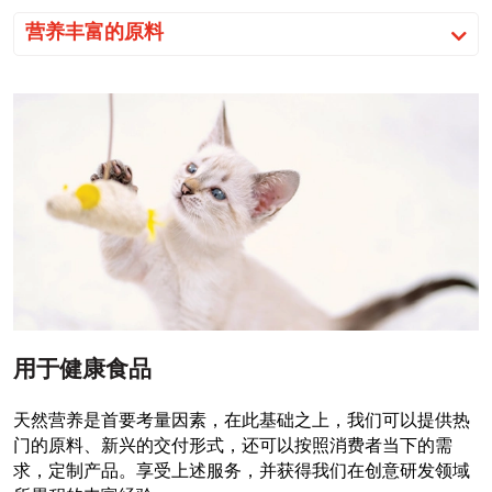
营养丰富的原料
用于健康食品
天然营养是首要考量因素，在此基础之上，我们可以提供热
门的原料、新兴的交付形式，还可以按照消费者当下的需
求，定制产品。享受上述服务，并获得我们在创意研发领域