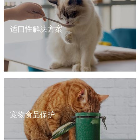
适口性解决方案
宠物食品保护