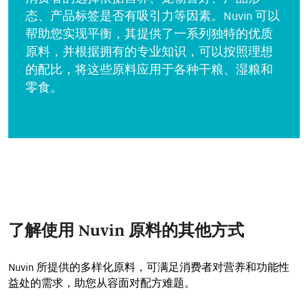
态、产品标签是否有吸引力等因素。Nuvin 可以
帮助您实现平衡，其提供了一系列独特的优质
原料，并根据拥有的专业知识，可以按照理想
的配比，将这些原料应用于各种干粮、湿粮和
零食。
了解使用 Nuvin 原料的其他方式
Nuvin 所提供的多样化原料，可满足消费者对营养和功能性
益处的需求，助您从容面对配方难题。