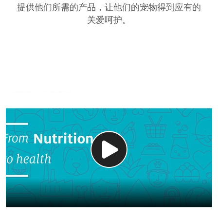
提供他们所需的产品，让他们的宠物得到应有的
关爱呵护。