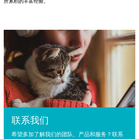
所累积的丰富经验。
联系我们
希望多加了解我们的团队、产品和服务？联系