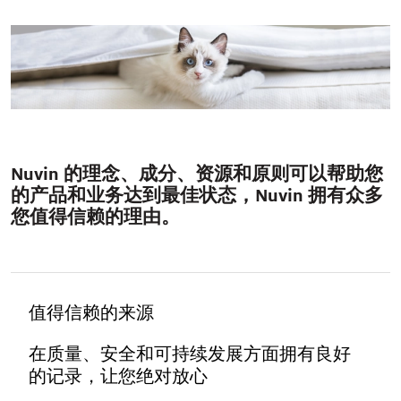
Nuvin 的理念、成分、资源和原则可以帮助您
的产品和业务达到最佳状态，Nuvin 拥有众多
您值得信赖的理由。
值得信赖的来源
在质量、安全和可持续发展方面拥有良好
的记录，让您绝对放心