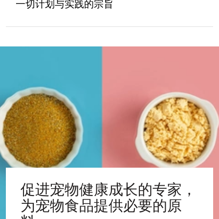
一切计划与实践的宗旨
促进宠物健康成长的专家，
为宠物食品提供必要的原