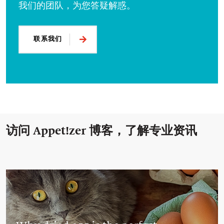
我们的团队，为您答疑解惑。
联系我们
访问 Appet!zer 博客，了解专业资讯