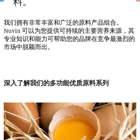
料。
我们拥有非常丰富和广泛的原料产品组合。
Nuvin 可以为您提供可持续的主要营养来源，其
专业知识和能力可帮助您的品牌在竞争最激烈的
市场中脱颖而出。
深入了解我们的多功能优质原料系列