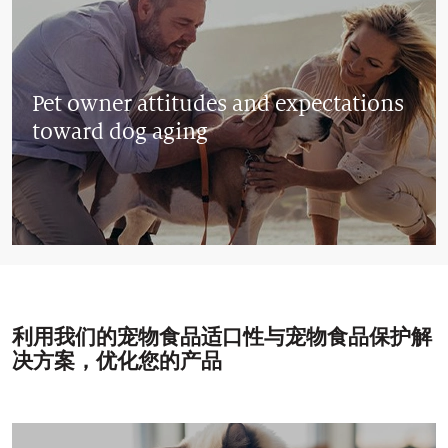
Pet owner attitudes and expectations
toward dog aging
利用我们的宠物食品适口性与宠物食品保护解
决方案，优化您的产品