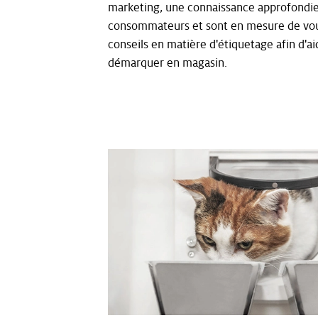
marketing, une connaissance approfondi
consommateurs et sont en mesure de vou
conseils en matière d'étiquetage afin d'ai
démarquer en magasin.