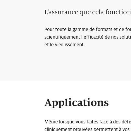
L’assurance que cela foncti
Pour toute la gamme de formats et de for
scientifiquement l’efficacité de nos soluti
et le vieillissement.
Applications
Même lorsque vous faites face à des défis
cliniquement prouvées permettent à vos p