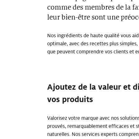
comme des membres de la fami
leur bien-être sont une préoc
Nos ingrédients de haute qualité vous aid
optimale, avec des recettes plus simples,
que peuvent comprendre vos clients et en 
Ajoutez de la valeur et d
vos produits
Valorisez votre marque avec nos solutions
prouvés, remarquablement efficaces et s
naturelles. Nos services experts compren