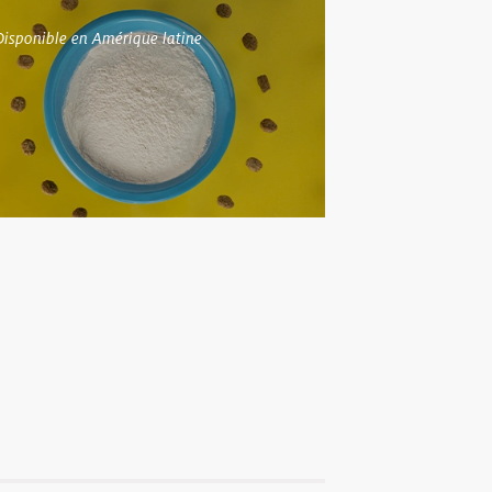
Disponible en Amérique latine