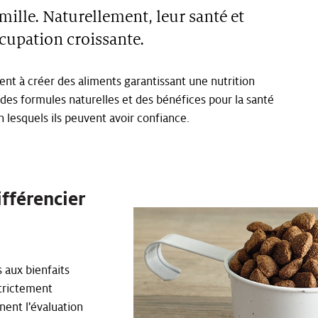
lle. Naturellement, leur santé et
cupation croissante.
ent à créer des aliments garantissant une nutrition
 des formules naturelles et des bénéfices pour la santé
lesquels ils peuvent avoir confiance.
ifférencier
 aux bienfaits
trictement
nent l'évaluation