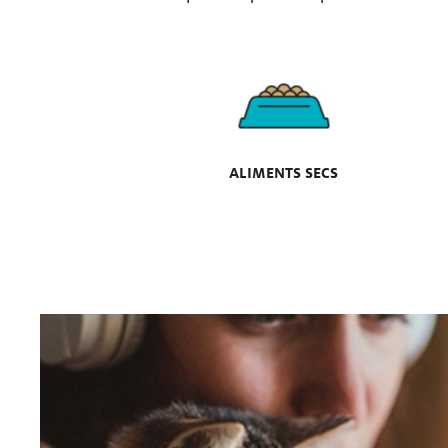
ALIMENTS SECS